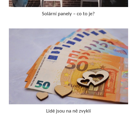
Solární panely – co to je?
Lidé jsou na ně zvyklí