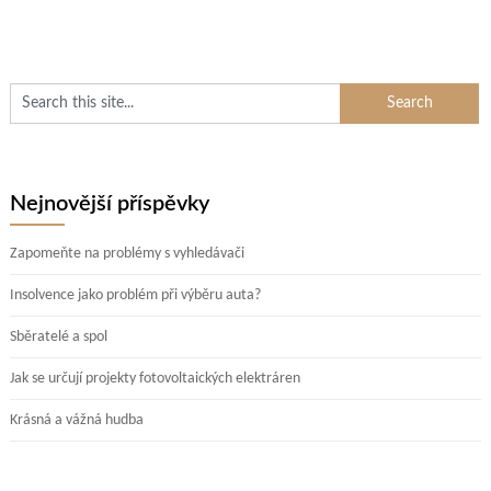
Nejnovější příspěvky
Zapomeňte na problémy s vyhledávači
Insolvence jako problém při výběru auta?
Sběratelé a spol
Jak se určují projekty fotovoltaických elektráren
Krásná a vážná hudba