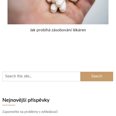
Jak probíhá zásobování lékáren
Nejnovější příspěvky
Zapomeňte na problémy s vyhledávači