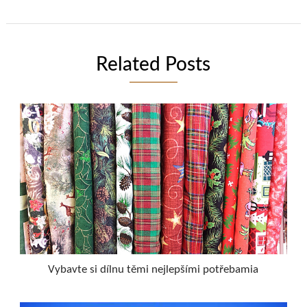
Related Posts
Vybavte si dílnu těmi nejlepšími potřebamia