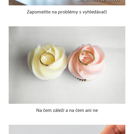
Zapomeňte na problémy s vyhledávači
Na čem záleží a na čem ani ne