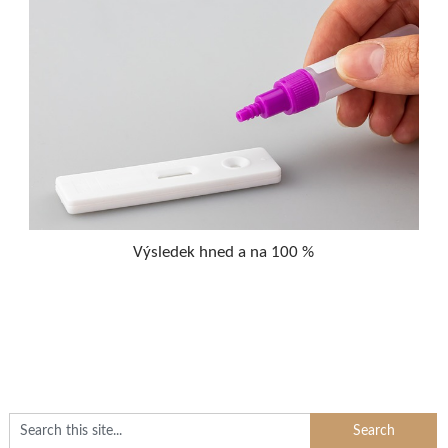
Výsledek hned a na 100 %