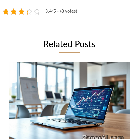
3.4/5 - (8 votes)
Related Posts