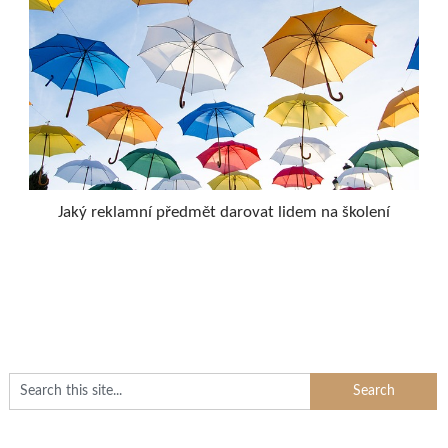
Jaký reklamní předmět darovat lidem na školení