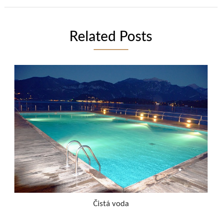
Related Posts
Čistá voda