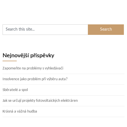
Nejnovější příspěvky
Zapomeňte na problémy s vyhledávači
Insolvence jako problém při výběru auta?
Sběratelé a spol
Jak se určují projekty fotovoltaických elektráren
Krásná a vážná hudba